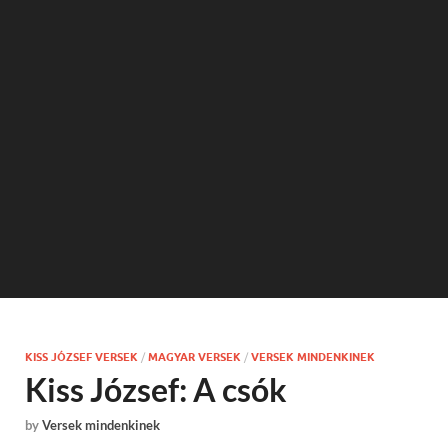
KISS JÓZSEF VERSEK
/
MAGYAR VERSEK
/
VERSEK MINDENKINEK
Kiss József: A csók
by
Versek mindenkinek