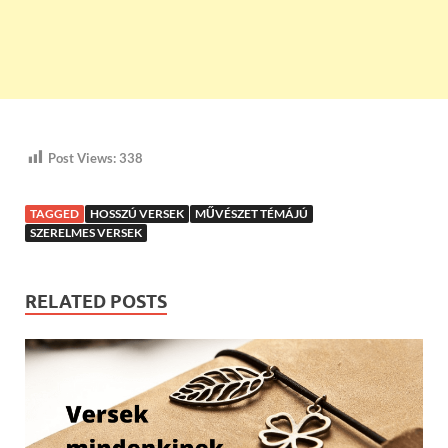
Post Views:
338
TAGGED
HOSSZÚ VERSEK
MŰVÉSZET TÉMÁJÚ
SZERELMES VERSEK
RELATED POSTS