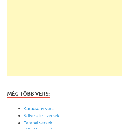
MÉG TÖBB VERS:
Karácsony vers
Szilveszteri versek
Farangi versek