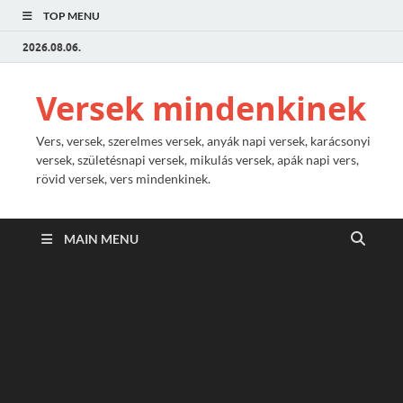
TOP MENU
2026.08.06.
Versek mindenkinek
Vers, versek, szerelmes versek, anyák napi versek, karácsonyi
versek, születésnapi versek, mikulás versek, apák napi vers,
rövid versek, vers mindenkinek.
MAIN MENU