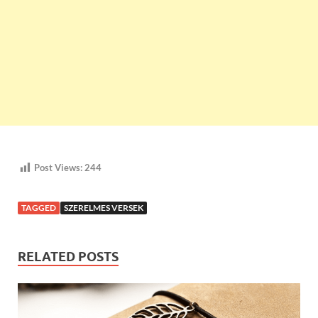
Post Views:
244
TAGGED
SZERELMES VERSEK
RELATED POSTS