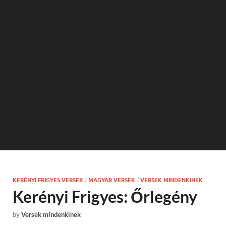
KERÉNYI FRIGYES VERSEK
/
MAGYAR VERSEK
/
VERSEK MINDENKINEK
Kerényi Frigyes: Őrlegény
by
Versek mindenkinek