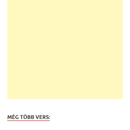
MÉG TÖBB VERS: