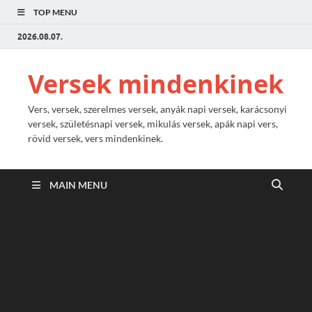
TOP MENU
2026.08.07.
Versek mindenkinek
Vers, versek, szerelmes versek, anyák napi versek, karácsonyi
versek, születésnapi versek, mikulás versek, apák napi vers,
rövid versek, vers mindenkinek.
MAIN MENU