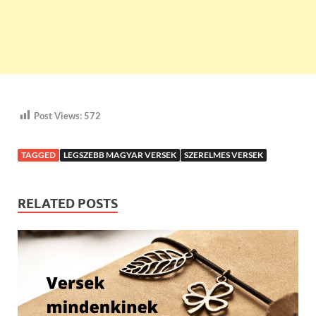
Post Views:
572
TAGGED
LEGSZEBB MAGYAR VERSEK
SZERELMES VERSEK
RELATED POSTS