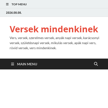
TOP MENU
2026.08.08.
Versek mindenkinek
Vers, versek, szerelmes versek, anyák napi versek, karácsonyi
versek, születésnapi versek, mikulás versek, apák napi vers,
rövid versek, vers mindenkinek.
MAIN MENU