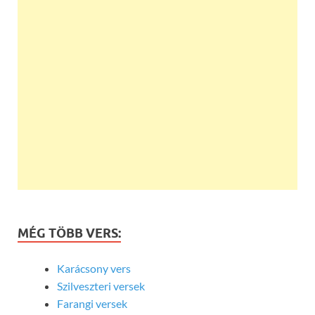
MÉG TÖBB VERS:
Karácsony vers
Szilveszteri versek
Farangi versek