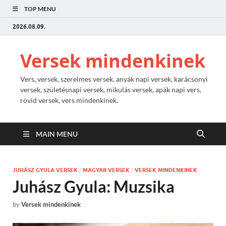
TOP MENU
2026.08.09.
Versek mindenkinek
Vers, versek, szerelmes versek, anyák napi versek, karácsonyi
versek, születésnapi versek, mikulás versek, apák napi vers,
rövid versek, vers mindenkinek.
MAIN MENU
JUHÁSZ GYULA VERSEK
/
MAGYAR VERSEK
/
VERSEK MINDENKINEK
Juhász Gyula: Muzsika
by
Versek mindenkinek