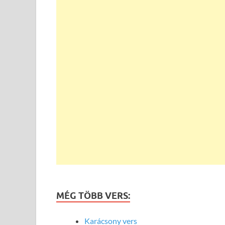
MÉG TÖBB VERS:
Karácsony vers