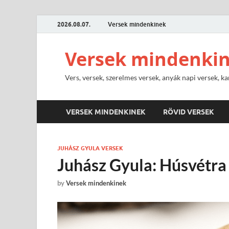
2026.08.07.
Versek mindenkinek
Versek mindenki
Vers, versek, szerelmes versek, anyák napi versek, ka
VERSEK MINDENKINEK
RÖVID VERSEK
JUHÁSZ GYULA VERSEK
Juhász Gyula: Húsvétra
by
Versek mindenkinek