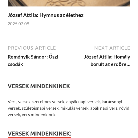
József Attila: Hymnus az élethez
2025.02.09.
PREVIOUS ARTICLE
NEXT ARTICLE
Reményik Sándor: Őszi
József Attila: Homály
csodák
borult az erdőre…
VERSEK MINDENKINEK
Vers, versek, szerelmes versek, anyák napi versek, karácsonyi
versek, születésnapi versek, mikulás versek, apák napi vers, rövid
versek, vers mindenkinek.
VERSEK MINDENKINEK: