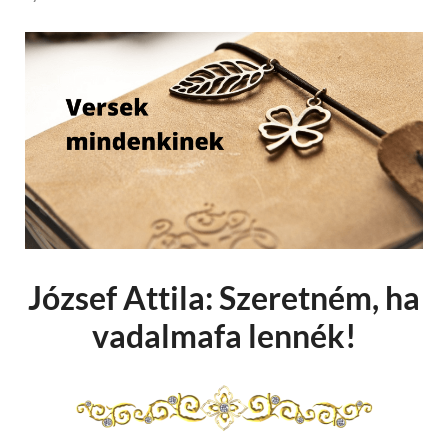
József Attila: Szeretném, ha
vadalmafa lennék!