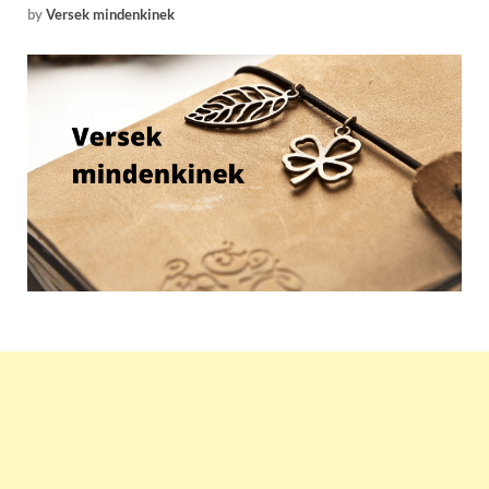
by
Versek mindenkinek