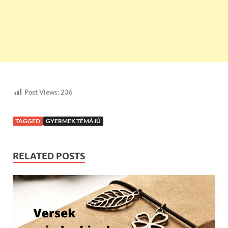
Post Views:
236
TAGGED
GYERMEK TÉMÁJÚ
RELATED POSTS