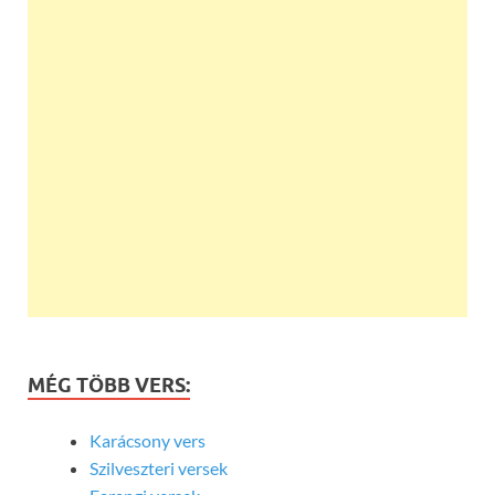
MÉG TÖBB VERS:
Karácsony vers
Szilveszteri versek