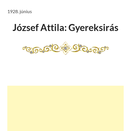
1928. június
József Attila: Gyereksirás