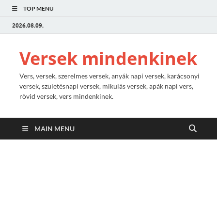
TOP MENU
2026.08.09.
Versek mindenkinek
Vers, versek, szerelmes versek, anyák napi versek, karácsonyi
versek, születésnapi versek, mikulás versek, apák napi vers,
rövid versek, vers mindenkinek.
MAIN MENU