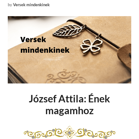
by
Versek mindenkinek
József Attila: Ének
magamhoz