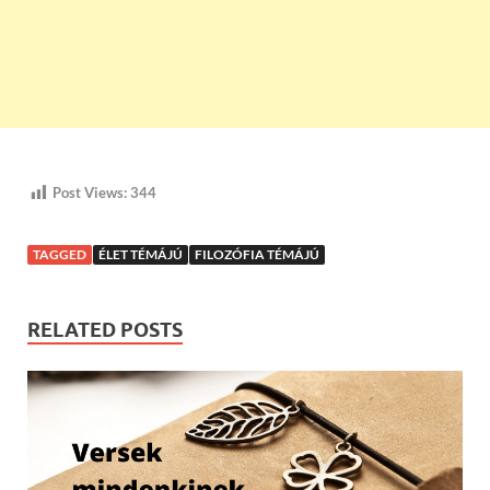
Post Views:
344
TAGGED
ÉLET TÉMÁJÚ
FILOZÓFIA TÉMÁJÚ
RELATED POSTS