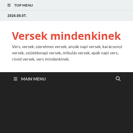
TOP MENU
2026.08.07.
Versek mindenkinek
Vers, versek, szerelmes versek, anyák napi versek, karácsonyi
versek, születésnapi versek, mikulás versek, apák napi vers,
rövid versek, vers mindenkinek.
MAIN MENU