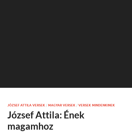
JÓZSEF ATTILA VERSEK
/
MAGYAR VERSEK
/
VERSEK MINDENKINEK
József Attila: Ének
magamhoz