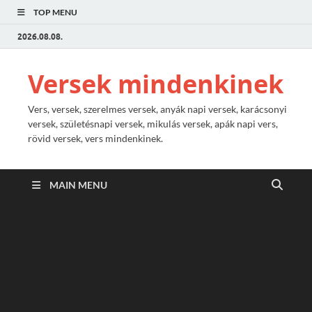
TOP MENU
2026.08.08.
Versek mindenkinek
Vers, versek, szerelmes versek, anyák napi versek, karácsonyi
versek, születésnapi versek, mikulás versek, apák napi vers,
rövid versek, vers mindenkinek.
MAIN MENU