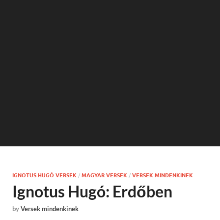
IGNOTUS HUGÓ VERSEK
/
MAGYAR VERSEK
/
VERSEK MINDENKINEK
Ignotus Hugó: Erdőben
by
Versek mindenkinek