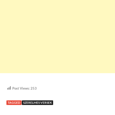
Post Views:
253
TAGGED
SZERELMES VERSEK