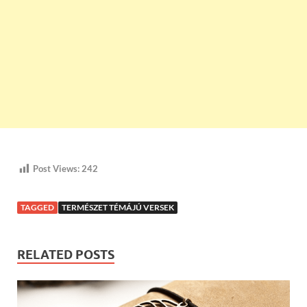
Post Views:
242
TAGGED
TERMÉSZET TÉMÁJÚ VERSEK
RELATED POSTS