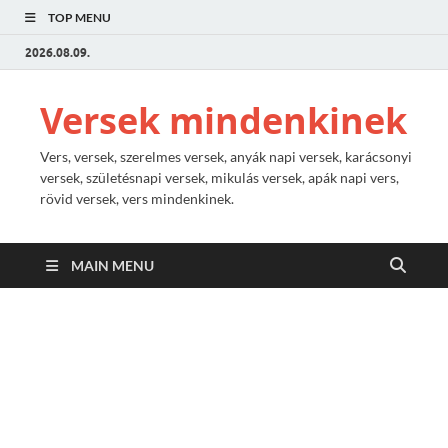
TOP MENU
2026.08.09.
Versek mindenkinek
Vers, versek, szerelmes versek, anyák napi versek, karácsonyi
versek, születésnapi versek, mikulás versek, apák napi vers,
rövid versek, vers mindenkinek.
MAIN MENU