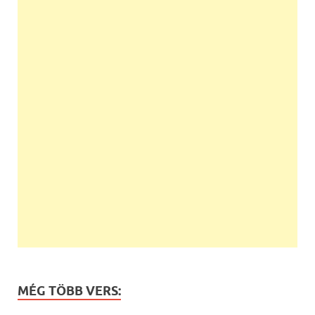
MÉG TÖBB VERS: