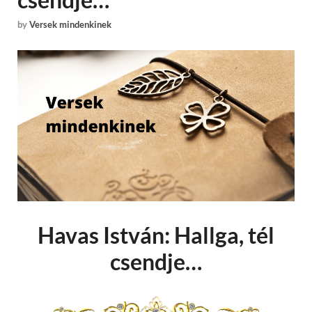
by
Versek mindenkinek
Havas István: Hallga, tél
csendje…