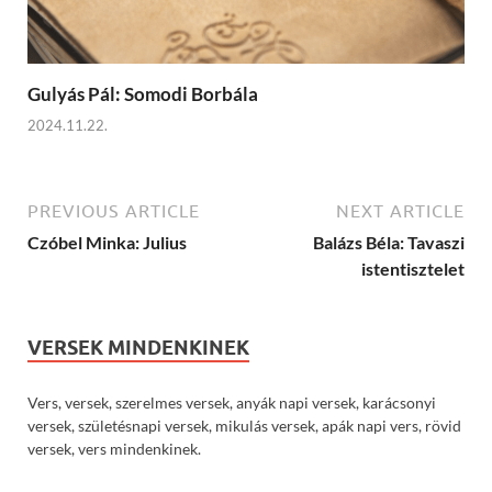
Gulyás Pál: Somodi Borbála
2024.11.22.
PREVIOUS ARTICLE
NEXT ARTICLE
Czóbel Minka: Julius
Balázs Béla: Tavaszi
istentisztelet
VERSEK MINDENKINEK
Vers, versek, szerelmes versek, anyák napi versek, karácsonyi
versek, születésnapi versek, mikulás versek, apák napi vers, rövid
versek, vers mindenkinek.