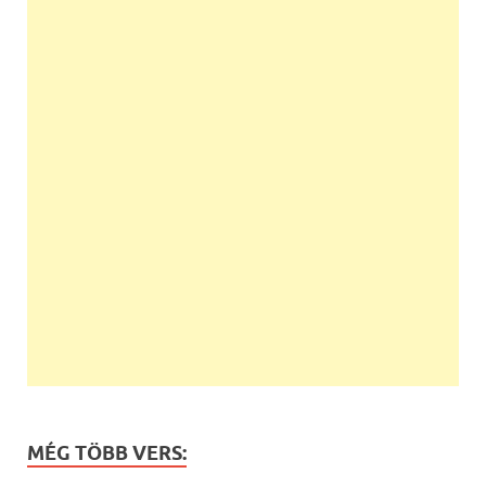
MÉG TÖBB VERS: