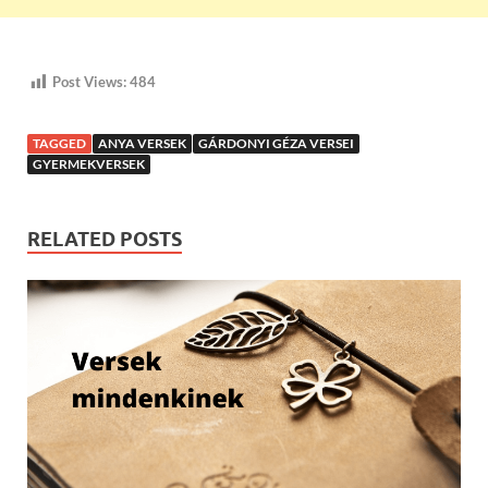
Post Views:
484
TAGGED
ANYA VERSEK
GÁRDONYI GÉZA VERSEI
GYERMEKVERSEK
RELATED POSTS