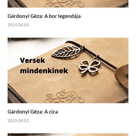
Gárdonyi Géza: A bor legendája
2025.04.04.
Gárdonyi Géza: A cica
2025.04.03.