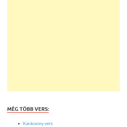
MÉG TÖBB VERS:
Karácsony vers