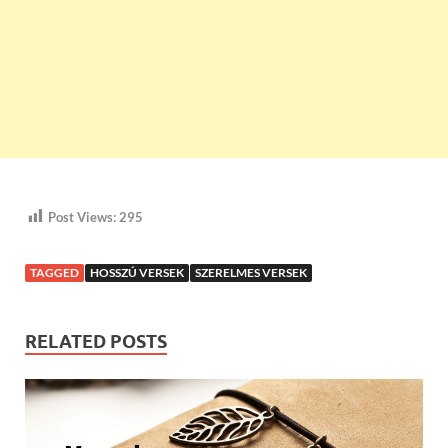
Post Views:
295
TAGGED
HOSSZÚ VERSEK
SZERELMES VERSEK
RELATED POSTS