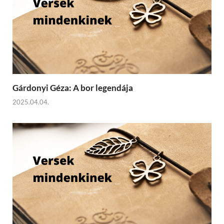
Gárdonyi Géza: A bor legendája
2025.04.04.