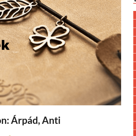
n: Árpád, Anti