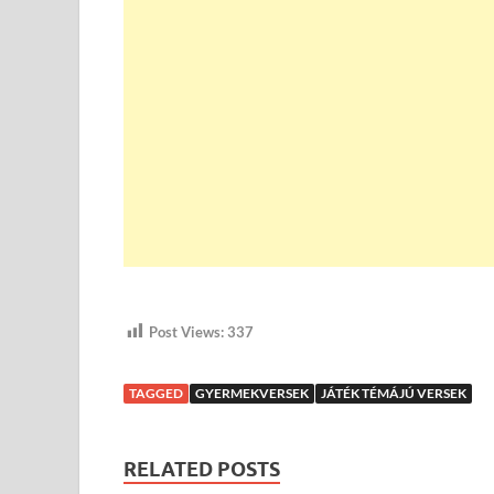
Post Views:
337
TAGGED
GYERMEKVERSEK
JÁTÉK TÉMÁJÚ VERSEK
RELATED POSTS