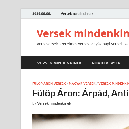
2026.08.08.
Versek mindenkinek
Versek mindenki
Vers, versek, szerelmes versek, anyák napi versek, ka
VERSEK MINDENKINEK
RÖVID VERSEK
FÜLÖP ÁRON VERSEK
/
MAGYAR VERSEK
/
VERSEK MINDENKI
Fülöp Áron: Árpád, Anti
by
Versek mindenkinek