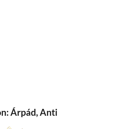
n: Árpád, Anti