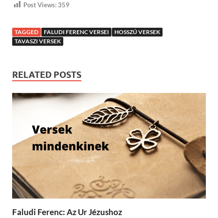
Post Views:
359
TAGGED
FALUDI FERENC VERSEI
HOSSZÚ VERSEK
TAVASZI VERSEK
RELATED POSTS
Faludi Ferenc: Az Ur Jézushoz