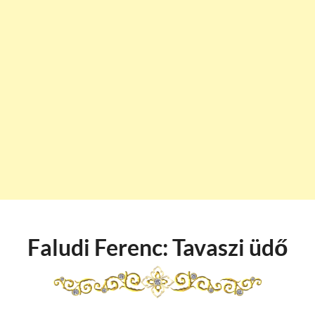
Faludi Ferenc: Tavaszi üdő