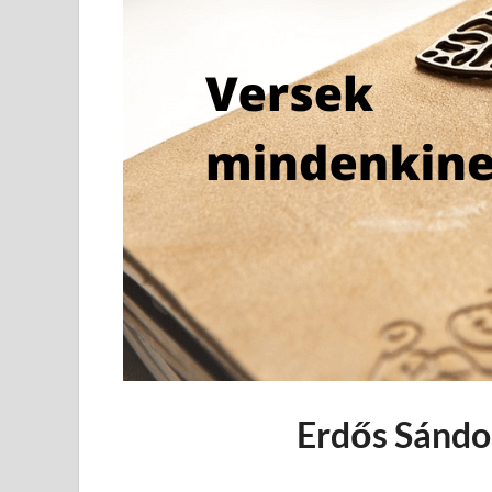
Erdős Sándor