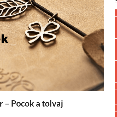
 – Pocok a tolvaj