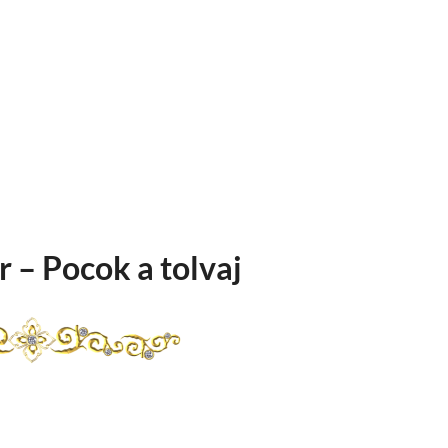
 – Pocok a tolvaj