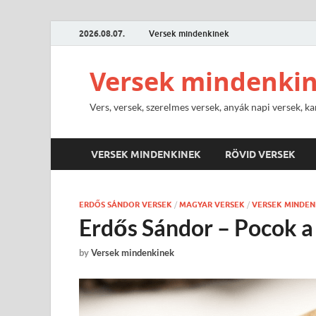
2026.08.07.
Versek mindenkinek
Versek mindenki
Vers, versek, szerelmes versek, anyák napi versek, ka
VERSEK MINDENKINEK
RÖVID VERSEK
ERDŐS SÁNDOR VERSEK
/
MAGYAR VERSEK
/
VERSEK MINDEN
Erdős Sándor – Pocok a 
by
Versek mindenkinek