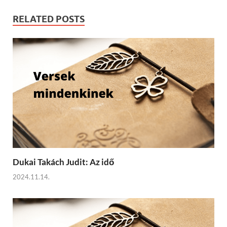
RELATED POSTS
Dukai Takách Judit: Az idő
2024.11.14.