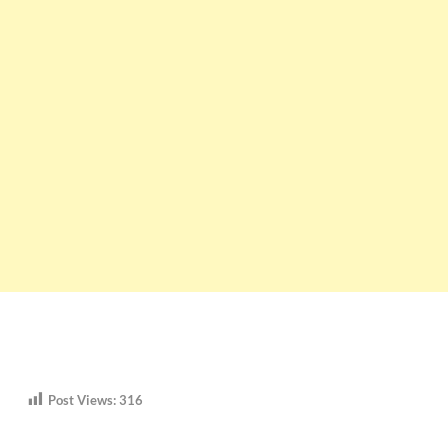
Post Views:
316