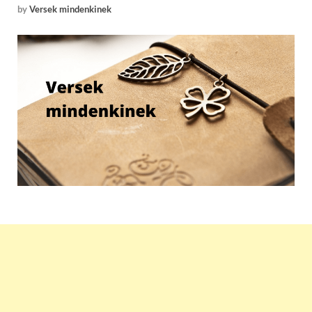
by
Versek mindenkinek