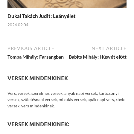
Dukai Takách Judit: Leányélet
2024.09.04.
PREVIOUS ARTICLE
NEXT ARTICLE
Tompa Mihály: Farsangban
Babits Mihály: Húsvét előtt
VERSEK MINDENKINEK
Vers, versek, szerelmes versek, anyák napi versek, karácsonyi
versek, születésnapi versek, mikulás versek, apák napi vers, rövid
versek, vers mindenkinek.
VERSEK MINDENKINEK: