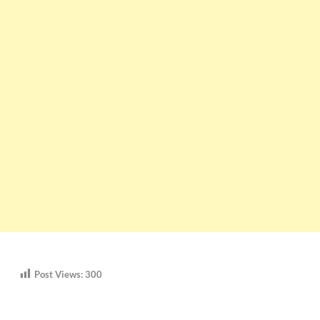
Post Views:
300