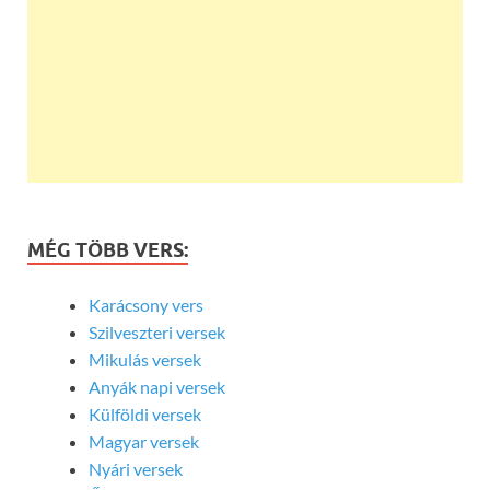
MÉG TÖBB VERS:
Karácsony vers
Szilveszteri versek
Mikulás versek
Anyák napi versek
Külföldi versek
Magyar versek
Nyári versek