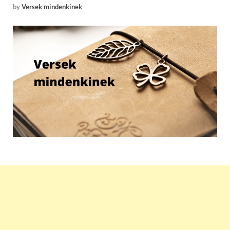
by
Versek mindenkinek