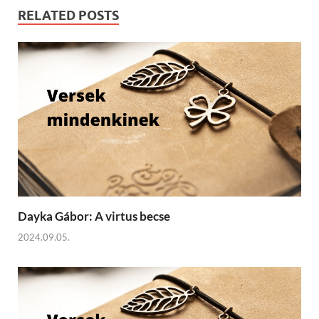
RELATED POSTS
Dayka Gábor: A virtus becse
2024.09.05.