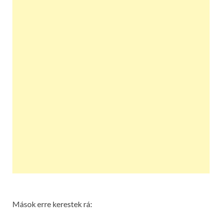
Mások erre kerestek rá: