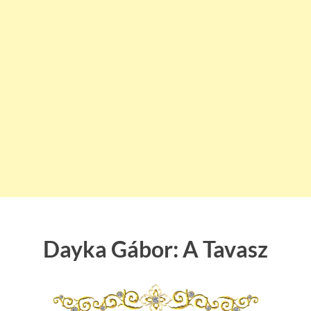
Dayka Gábor: A Tavasz