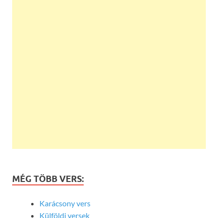
MÉG TÖBB VERS:
Karácsony vers
Külföldi versek