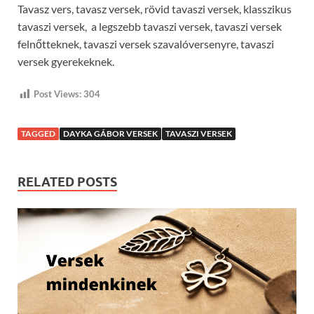
Tavasz vers, tavasz versek, rövid tavaszi versek, klasszikus
tavaszi versek, a legszebb tavaszi versek, tavaszi versek
felnőtteknek, tavaszi versek szavalóversenyre, tavaszi
versek gyerekeknek.
Post Views:
304
TAGGED
DAYKA GÁBOR VERSEK
TAVASZI VERSEK
RELATED POSTS