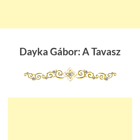
Dayka Gábor: A Tavasz