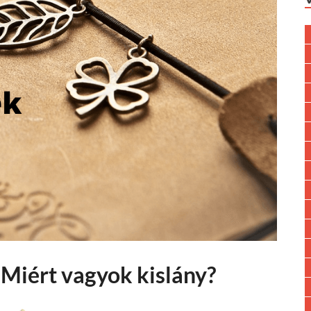
 Miért vagyok kislány?