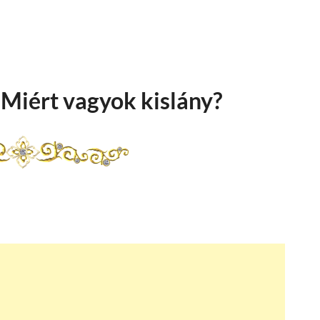
 Miért vagyok kislány?