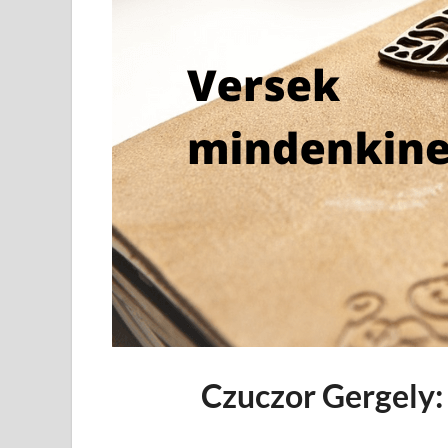
Czuczor Gergely: