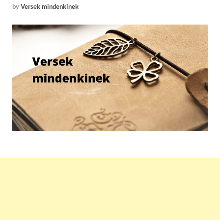
by
Versek mindenkinek