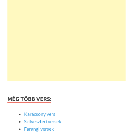
MÉG TÖBB VERS:
Karácsony vers
Szilveszteri versek
Farangi versek