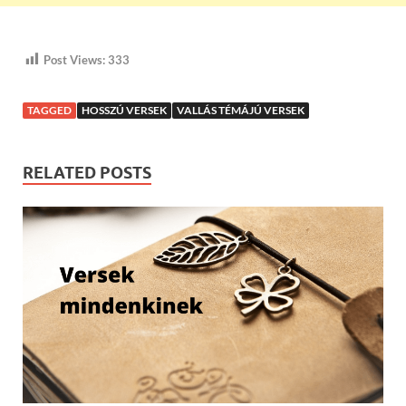
Post Views:
333
TAGGED
HOSSZÚ VERSEK
VALLÁS TÉMÁJÚ VERSEK
RELATED POSTS