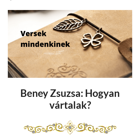
Beney Zsuzsa: Hogyan
vártalak?