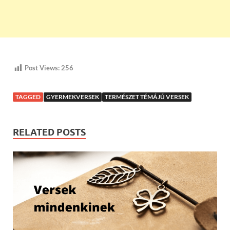
Post Views:
256
TAGGED
GYERMEKVERSEK
TERMÉSZET TÉMÁJÚ VERSEK
RELATED POSTS