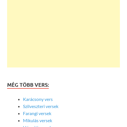
MÉG TÖBB VERS:
Karácsony vers
Szilveszteri versek
Farangi versek
Mikulás versek