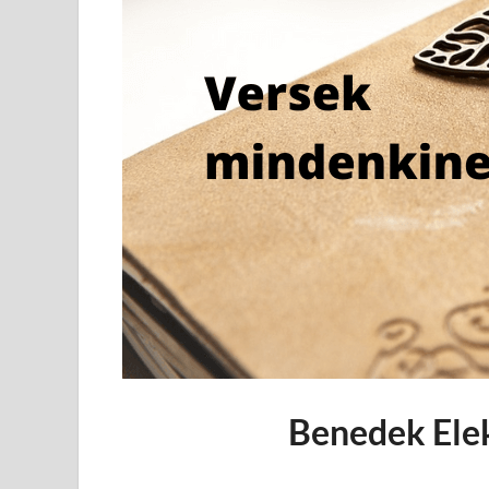
Benedek Elek