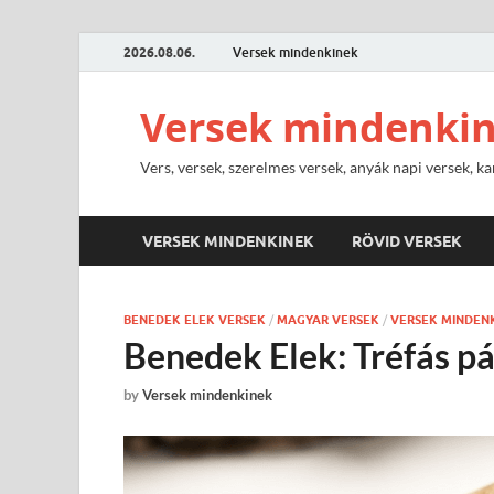
2026.08.06.
Versek mindenkinek
Versek mindenki
Vers, versek, szerelmes versek, anyák napi versek, ka
VERSEK MINDENKINEK
RÖVID VERSEK
BENEDEK ELEK VERSEK
/
MAGYAR VERSEK
/
VERSEK MINDEN
Benedek Elek: Tréfás pá
by
Versek mindenkinek