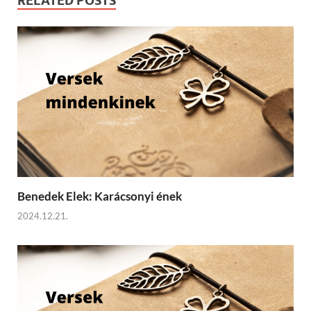
RELATED POSTS
Benedek Elek: Karácsonyi ének
2024.12.21.