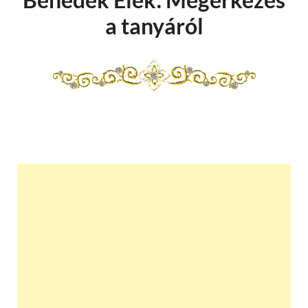
a tanyáról