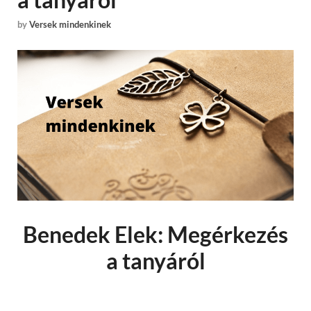
by
Versek mindenkinek
Benedek Elek: Megérkezés
a tanyáról