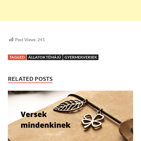
Post Views:
241
TAGGED
ÁLLATOK TÉMÁJÚ
GYERMEKVERSEK
RELATED POSTS