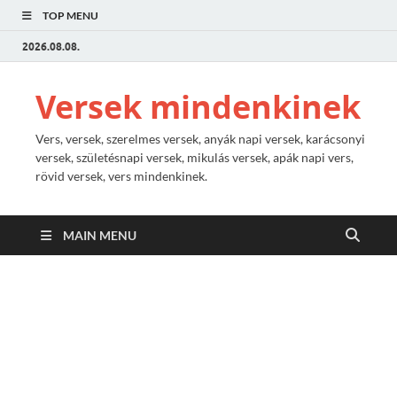
TOP MENU
2026.08.08.
Versek mindenkinek
Vers, versek, szerelmes versek, anyák napi versek, karácsonyi
versek, születésnapi versek, mikulás versek, apák napi vers,
rövid versek, vers mindenkinek.
MAIN MENU