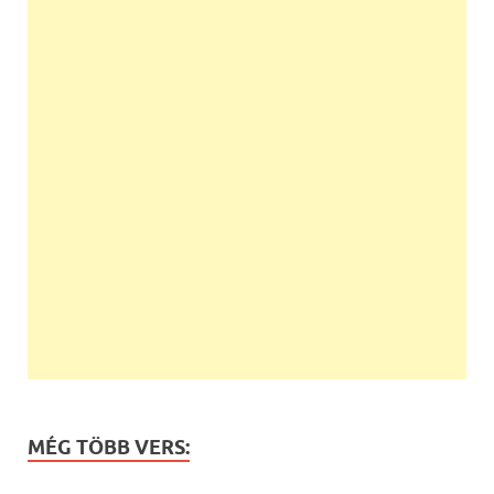
MÉG TÖBB VERS: