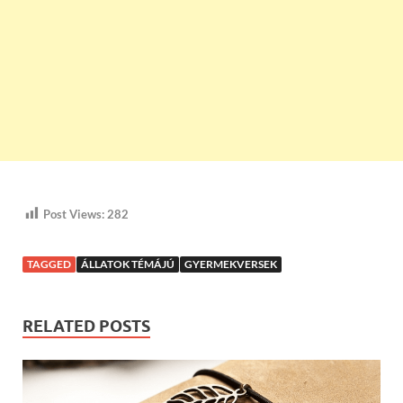
Post Views:
282
TAGGED
ÁLLATOK TÉMÁJÚ
GYERMEKVERSEK
RELATED POSTS