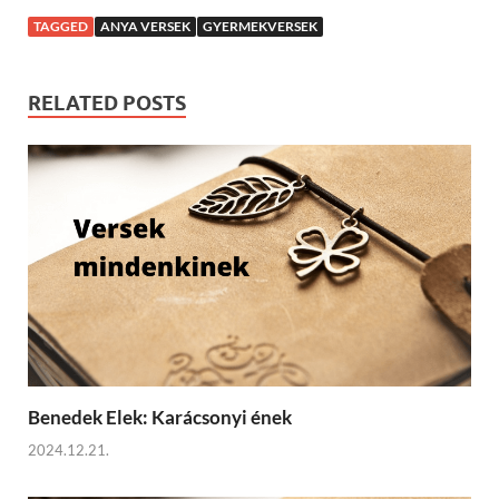
TAGGED
ANYA VERSEK
GYERMEKVERSEK
RELATED POSTS
Benedek Elek: Karácsonyi ének
2024.12.21.