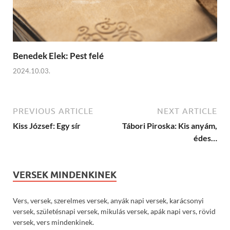
Benedek Elek: Pest felé
2024.10.03.
PREVIOUS ARTICLE
NEXT ARTICLE
Kiss József: Egy sír
Tábori Piroska: Kis anyám,
édes…
VERSEK MINDENKINEK
Vers, versek, szerelmes versek, anyák napi versek, karácsonyi
versek, születésnapi versek, mikulás versek, apák napi vers, rövid
versek, vers mindenkinek.