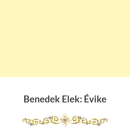
Benedek Elek: Évike