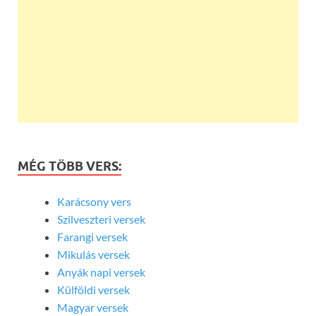
MÉG TÖBB VERS:
Karácsony vers
Szilveszteri versek
Farangi versek
Mikulás versek
Anyák napi versek
Külföldi versek
Magyar versek