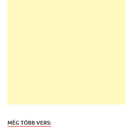
MÉG TÖBB VERS: