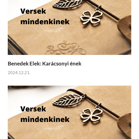
Benedek Elek: Karácsonyi ének
2024.12.21.