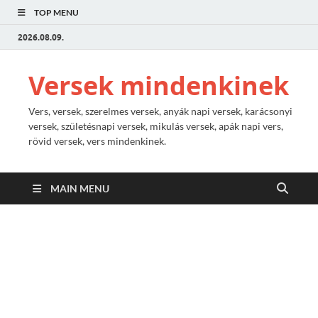
TOP MENU
2026.08.09.
Versek mindenkinek
Vers, versek, szerelmes versek, anyák napi versek, karácsonyi
versek, születésnapi versek, mikulás versek, apák napi vers,
rövid versek, vers mindenkinek.
MAIN MENU