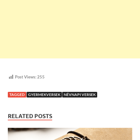
Post Views:
255
TAGGED
GYERMEKVERSEK
NÉVNAPI VERSEK
RELATED POSTS