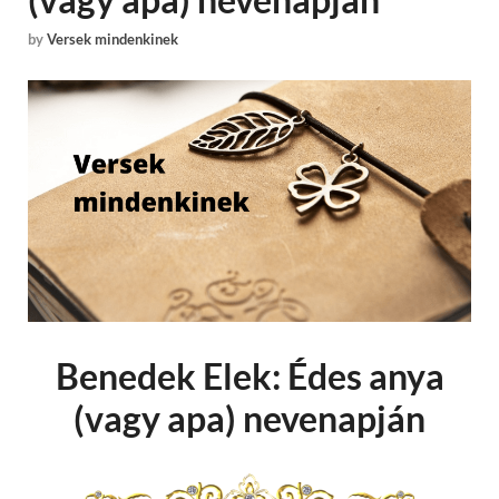
by
Versek mindenkinek
Benedek Elek: Édes anya
(vagy apa) nevenapján