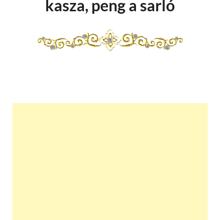
kasza, peng a sarló