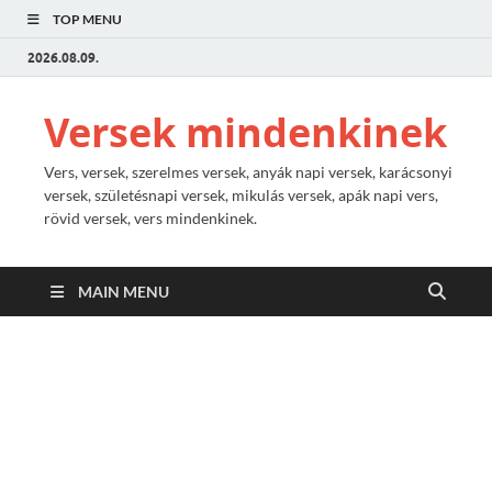
TOP MENU
2026.08.09.
Versek mindenkinek
Vers, versek, szerelmes versek, anyák napi versek, karácsonyi
versek, születésnapi versek, mikulás versek, apák napi vers,
rövid versek, vers mindenkinek.
MAIN MENU