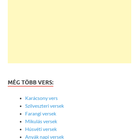
MÉG TÖBB VERS:
Karácsony vers
Szilveszteri versek
Farangi versek
Mikulás versek
Húsvéti versek
Anyák napi versek