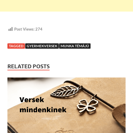
Post Views:
274
TAGGED
GYERMEKVERSEK
MUNKA TÉMÁJÚ
RELATED POSTS