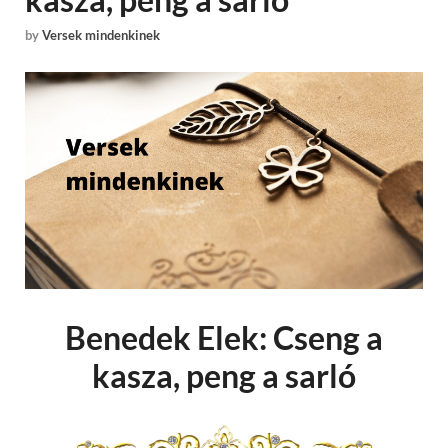
by
Versek mindenkinek
Benedek Elek: Cseng a
kasza, peng a sarló