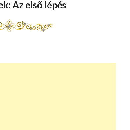
k: Az első lépés