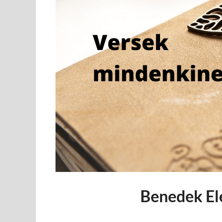
Benedek Ele