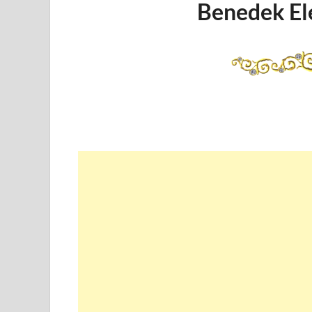
Benedek Ele