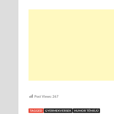
Post Views:
267
TAGGED
GYERMEKVERSEK
HUMOR TÉMÁJÚ