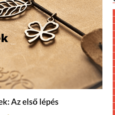
k: Az első lépés