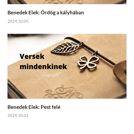
Benedek Elek: Ördög a kályhában
2024.10.09.
Benedek Elek: Pest felé
2024.10.03.