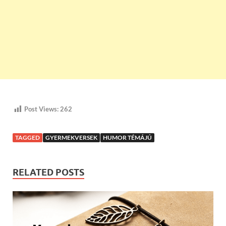
Post Views:
262
TAGGED
GYERMEKVERSEK
HUMOR TÉMÁJÚ
RELATED POSTS