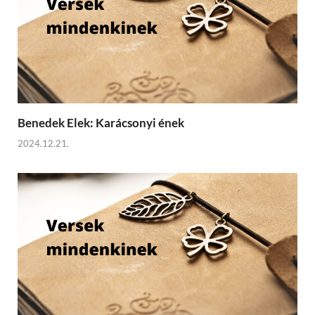
Benedek Elek: Karácsonyi ének
2024.12.21.