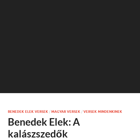
BENEDEK ELEK VERSEK
/
MAGYAR VERSEK
/
VERSEK MINDENKINEK
Benedek Elek: A
kalászszedők