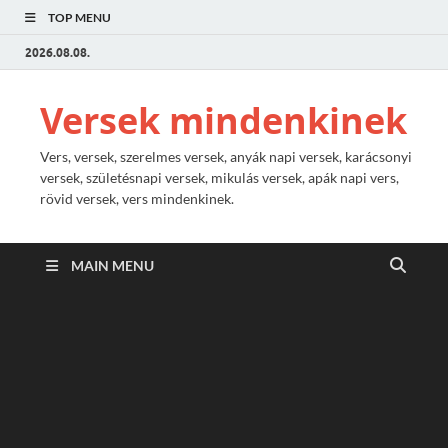
TOP MENU
2026.08.08.
Versek mindenkinek
Vers, versek, szerelmes versek, anyák napi versek, karácsonyi
versek, születésnapi versek, mikulás versek, apák napi vers,
rövid versek, vers mindenkinek.
MAIN MENU