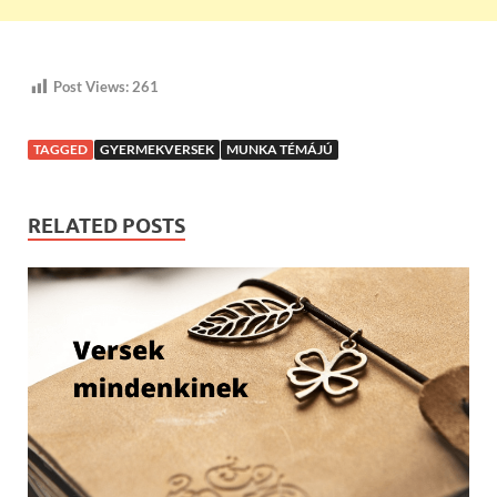
Post Views:
261
TAGGED
GYERMEKVERSEK
MUNKA TÉMÁJÚ
RELATED POSTS