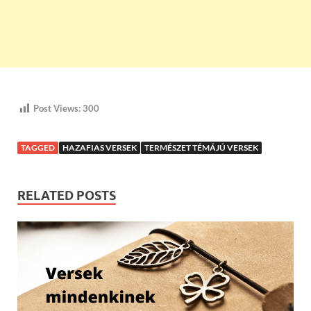
Post Views:
300
TAGGED
HAZAFIAS VERSEK
TERMÉSZET TÉMÁJÚ VERSEK
RELATED POSTS