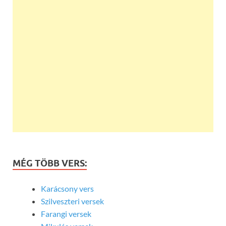
MÉG TÖBB VERS:
Karácsony vers
Szilveszteri versek
Farangi versek