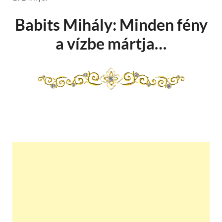
Babits Mihály: Minden fény
a vízbe mártja…