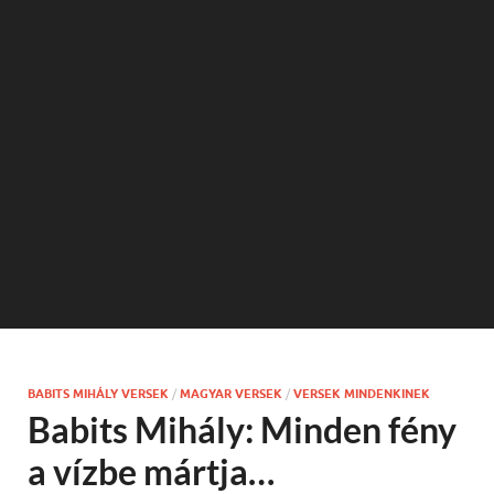
BABITS MIHÁLY VERSEK
/
MAGYAR VERSEK
/
VERSEK MINDENKINEK
Babits Mihály: Minden fény
a vízbe mártja…