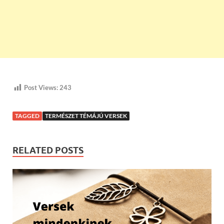
Post Views:
243
TAGGED
TERMÉSZET TÉMÁJÚ VERSEK
RELATED POSTS