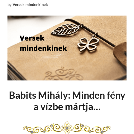
by
Versek mindenkinek
Babits Mihály: Minden fény
a vízbe mártja…