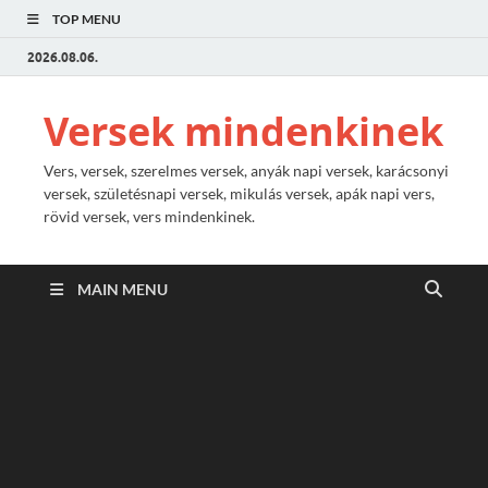
TOP MENU
2026.08.06.
Versek mindenkinek
Vers, versek, szerelmes versek, anyák napi versek, karácsonyi
versek, születésnapi versek, mikulás versek, apák napi vers,
rövid versek, vers mindenkinek.
MAIN MENU