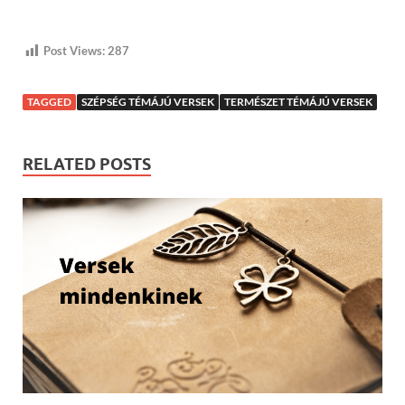
Post Views:
287
TAGGED
SZÉPSÉG TÉMÁJÚ VERSEK
TERMÉSZET TÉMÁJÚ VERSEK
RELATED POSTS