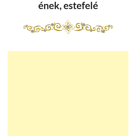
ének, estefelé