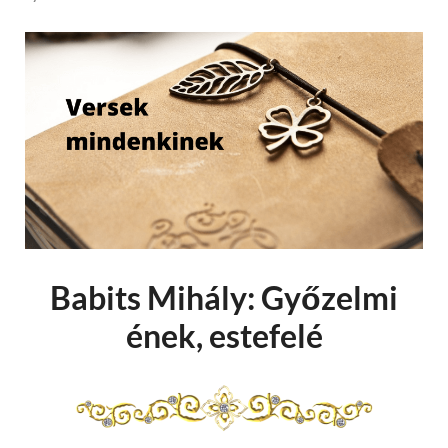
Babits Mihály: Győzelmi
ének, estefelé