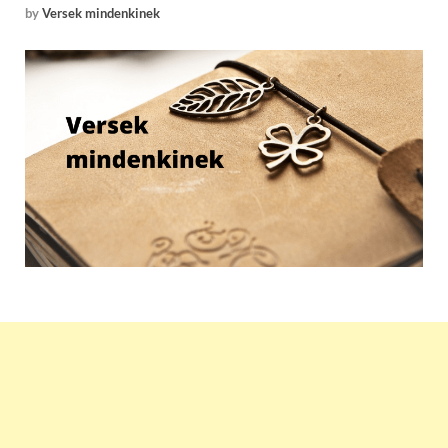
by
Versek mindenkinek