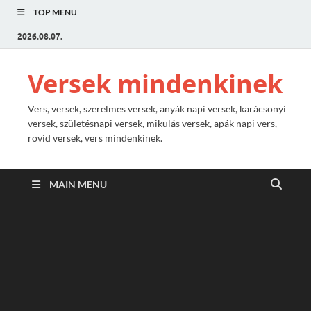
TOP MENU
2026.08.07.
Versek mindenkinek
Vers, versek, szerelmes versek, anyák napi versek, karácsonyi
versek, születésnapi versek, mikulás versek, apák napi vers,
rövid versek, vers mindenkinek.
MAIN MENU