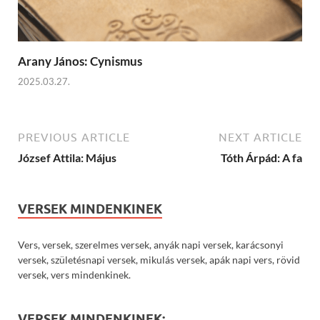
Arany János: Cynismus
2025.03.27.
PREVIOUS ARTICLE
NEXT ARTICLE
József Attila: Május
Tóth Árpád: A fa
VERSEK MINDENKINEK
Vers, versek, szerelmes versek, anyák napi versek, karácsonyi
versek, születésnapi versek, mikulás versek, apák napi vers, rövid
versek, vers mindenkinek.
VERSEK MINDENKINEK: