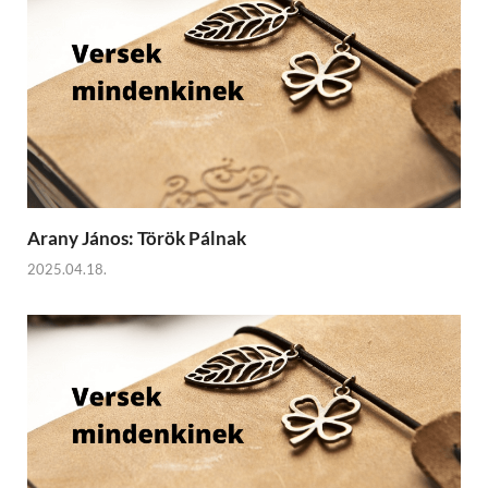
Arany János: Török Pálnak
2025.04.18.