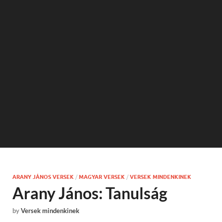
ARANY JÁNOS VERSEK
/
MAGYAR VERSEK
/
VERSEK MINDENKINEK
Arany János: Tanulság
by
Versek mindenkinek