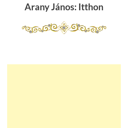
Arany János: Itthon