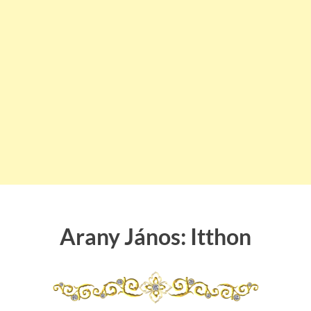
Arany János: Itthon