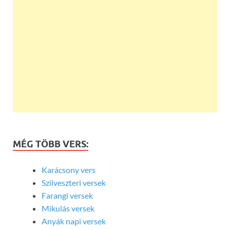
MÉG TÖBB VERS:
Karácsony vers
Szilveszteri versek
Farangi versek
Mikulás versek
Anyák napi versek