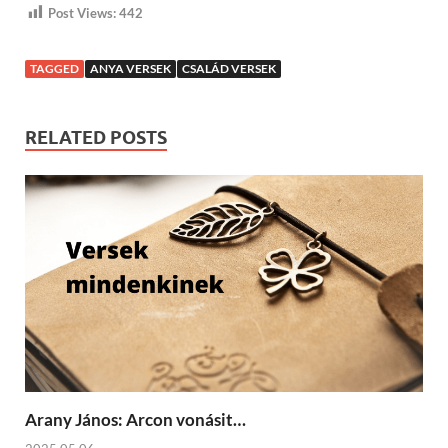
Post Views:
442
TAGGED
ANYA VERSEK
CSALÁD VERSEK
RELATED POSTS
Arany János: Arcon vonásit…