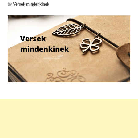
by
Versek mindenkinek