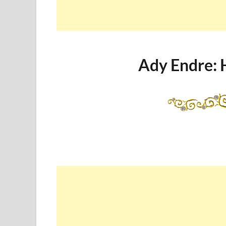
Ady Endre: 