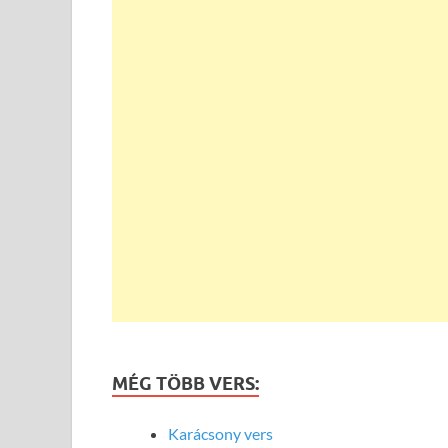
MÉG TÖBB VERS:
Karácsony vers