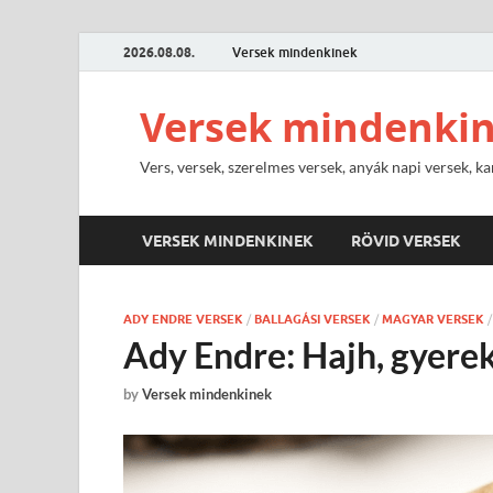
2026.08.08.
Versek mindenkinek
Versek mindenki
Vers, versek, szerelmes versek, anyák napi versek, ka
VERSEK MINDENKINEK
RÖVID VERSEK
ADY ENDRE VERSEK
/
BALLAGÁSI VERSEK
/
MAGYAR VERSEK
Ady Endre: Hajh, gyere
by
Versek mindenkinek