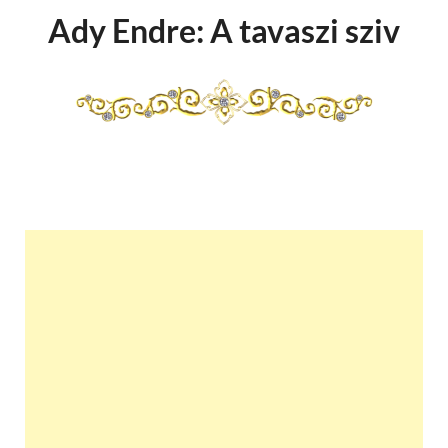
Ady Endre: A tavaszi sziv