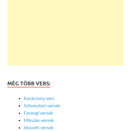
MÉG TÖBB VERS:
Karácsony vers
Szilveszteri versek
Farangi versek
Mikulás versek
Húsvéti versek