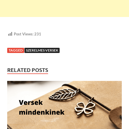
Post Views:
231
TAGGED
SZERELMES VERSEK
RELATED POSTS