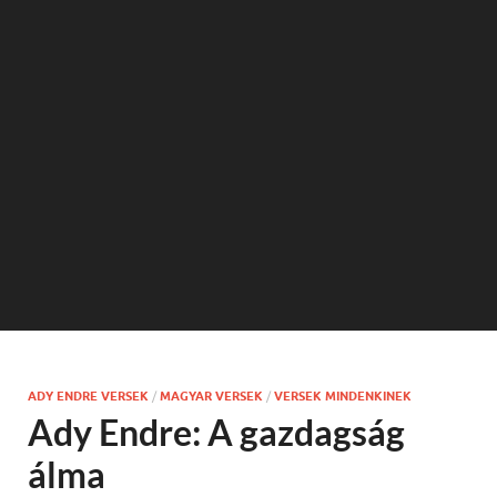
ADY ENDRE VERSEK
/
MAGYAR VERSEK
/
VERSEK MINDENKINEK
Ady Endre: A gazdagság
álma