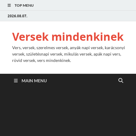
TOP MENU
2026.08.07.
Versek mindenkinek
Vers, versek, szerelmes versek, anyák napi versek, karácsonyi
versek, születésnapi versek, mikulás versek, apák napi vers,
rövid versek, vers mindenkinek.
MAIN MENU