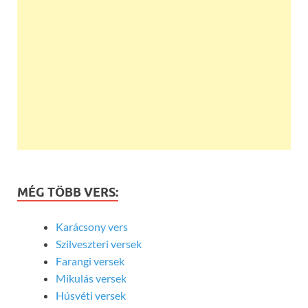
MÉG TÖBB VERS:
Karácsony vers
Szilveszteri versek
Farangi versek
Mikulás versek
Húsvéti versek