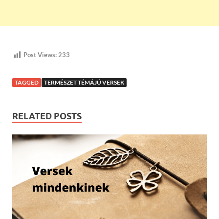
Post Views:
233
TAGGED
TERMÉSZET TÉMÁJÚ VERSEK
RELATED POSTS