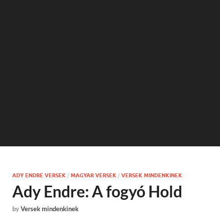
ADY ENDRE VERSEK
/
MAGYAR VERSEK
/
VERSEK MINDENKINEK
Ady Endre: A fogyó Hold
by
Versek mindenkinek