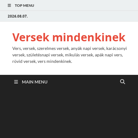
TOP MENU
2026.08.07.
Versek mindenkinek
Vers, versek, szerelmes versek, anyák napi versek, karácsonyi
versek, születésnapi versek, mikulás versek, apák napi vers,
rövid versek, vers mindenkinek.
MAIN MENU