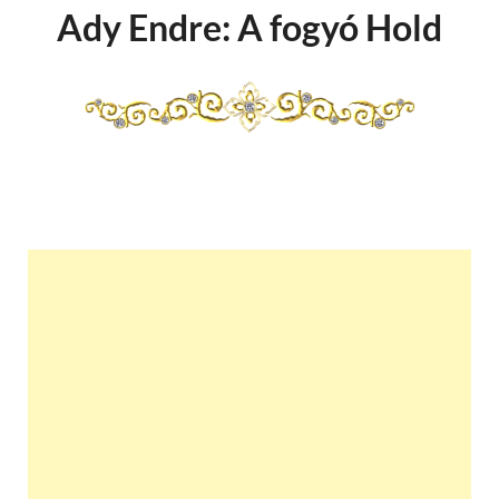
Ady Endre: A fogyó Hold