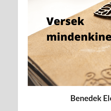
Benedek El